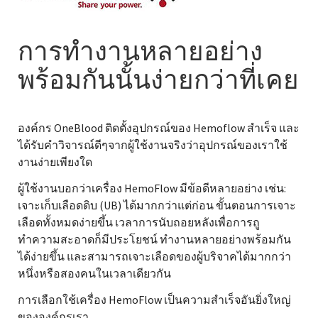
การทำงานหลายอย่าง
พร้อมกันนั้นง่ายกว่าที่เคย
องค์กร OneBlood ติดตั้งอุปกรณ์ของ Hemoflow สำเร็จ และ
ได้รับคำวิจารณ์ดีๆจากผู้ใช้งานจริงว่าอุปกรณ์ของเราใช้
งานง่ายเพียงใด
ผู้ใช้งานบอกว่าเครื่อง HemoFlow มีข้อดีหลายอย่าง เช่น:
เจาะเก็บเลือดดิบ (UB) ได้มากกว่าแต่ก่อน ขั้นตอนการเจาะ
เลือดทั้งหมดง่ายขึ้น เวลาการนับถอยหลังเพื่อการถู
ทำความสะอาดก็มีประโยชน์ ทำงานหลายอย่างพร้อมกัน
ได้ง่ายขึ้น และสามารถเจาะเลือดของผู้บริจาคได้มากกว่า
หนึ่งหรือสองคนในเวลาเดียวกัน
การเลือกใช้เครื่อง HemoFlow เป็นความสำเร็จอันยิ่งใหญ่
ขององค์กรเรา