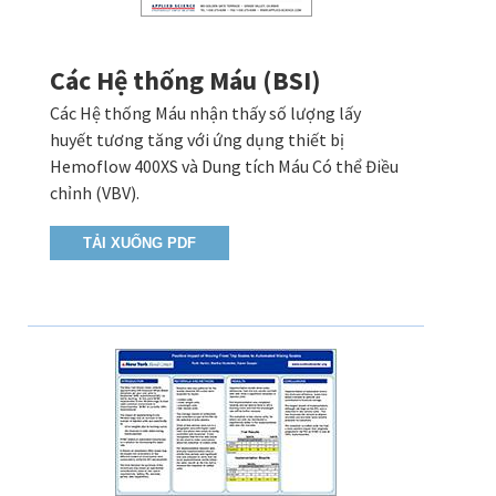
Các Hệ thống Máu (BSI)
Các Hệ thống Máu nhận thấy số lượng lấy
huyết tương tăng với ứng dụng thiết bị
Hemoflow 400XS và Dung tích Máu Có thể Điều
chỉnh (VBV).
TẢI XUỐNG PDF