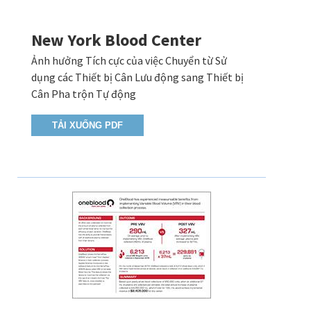
New York Blood Center
Ảnh hưởng Tích cực của việc Chuyển từ Sử
dụng các Thiết bị Cân Lưu động sang Thiết bị
Cân Pha trộn Tự động
TẢI XUỐNG PDF