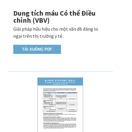
Dung tích máu Có thể Điều
chỉnh (VBV)
Giải pháp hữu hiệu cho một vấn đề đáng lo
ngại trên thị trường y tế.
TẢI XUỐNG PDF