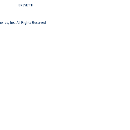
BREVETTI
ence, Inc. All Rights Reserved